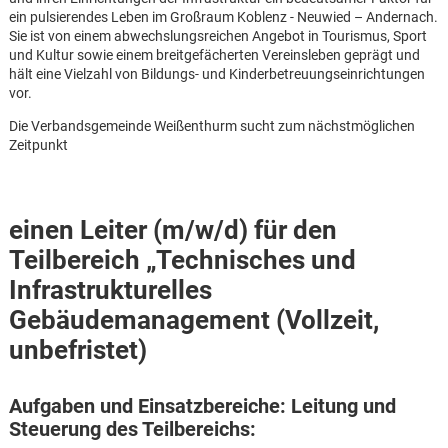
ein pulsierendes Leben im Großraum Koblenz - Neuwied – Andernach.
Sie ist von einem abwechslungsreichen Angebot in Tourismus, Sport
und Kultur sowie einem breitgefächerten Vereinsleben geprägt und
hält eine Vielzahl von Bildungs- und Kinderbetreuungseinrichtungen
vor.
Die Verbandsgemeinde Weißenthurm sucht zum nächstmöglichen
Zeitpunkt
einen Leiter (m/w/d) für den
Teilbereich „Technisches und
Infrastrukturelles
Gebäudemanagement (Vollzeit,
unbefristet)
Karte anzeigen
Aufgaben und Einsatzbereiche: Leitung und
Steuerung des Teilbereichs: