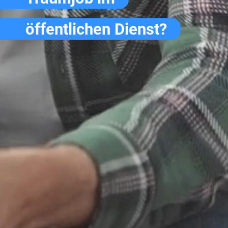
öffentlichen Dienst?