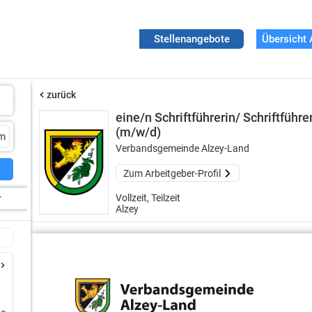
Stellenangebote
Übersicht 
zurück
eine/n Schriftführerin/ Schriftführe
(m/w/d)
Verbandsgemeinde Alzey-Land
Zum Arbeitgeber-Profil
Vollzeit, Teilzeit
r
Alzey