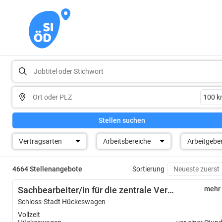
Stellen suchen
Vertragsarten
Arbeitsbereiche
Arbeitgebe
4664 Stellenangebote
Sortierung
Sachbearbeiter/in für die zentrale Vergabestelle (m/w/d)
mehr
Schloss-Stadt Hückeswagen
Vollzeit