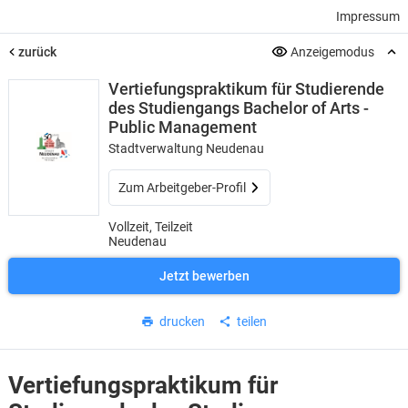
Impressum
zurück
Anzeigemodus
Vertiefungspraktikum für Studierende
des Studiengangs Bachelor of Arts -
Public Management
Stadtverwaltung Neudenau
Zum Arbeitgeber-Profil
Vollzeit, Teilzeit
Neudenau
Jetzt bewerben
drucken
teilen
Vertiefungspraktikum für