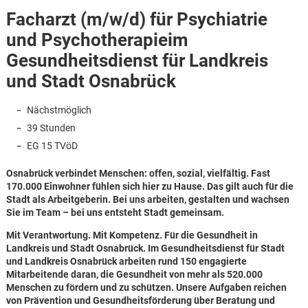
Facharzt (m/w/d) für Psychiatrie
und Psychotherapieim
Gesundheitsdienst für Landkreis
und Stadt Osnabrück
Nächstmöglich
39 Stunden
EG 15 TVöD
Osnabrück verbindet Menschen: offen, sozial, vielfältig. Fast
170.000 Einwohner fühlen sich hier zu Hause. Das gilt auch für die
Stadt als Arbeitgeberin. Bei uns arbeiten, gestalten und wachsen
Sie im Team – bei uns entsteht Stadt gemeinsam.
Mit Verantwortung. Mit Kompetenz. Für die Gesundheit in
Landkreis und Stadt Osnabrück. Im Gesundheitsdienst für Stadt
und Landkreis Osnabrück arbeiten rund 150 engagierte
Karte anzeigen
Mitarbeitende daran, die Gesundheit von mehr als 520.000
Menschen zu fördern und zu schützen. Unsere Aufgaben reichen
von Prävention und Gesundheitsförderung über Beratung und