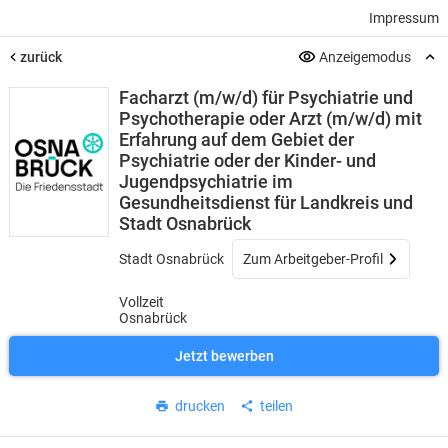
Impressum
zurück
Anzeigemodus
Facharzt (m/w/d) für Psychiatrie und
Psychotherapie oder Arzt (m/w/d) mit
Erfahrung auf dem Gebiet der
Psychiatrie oder der Kinder- und
Jugendpsychiatrie im
Gesundheitsdienst für Landkreis und
Stadt Osnabrück
Stadt Osnabrück
Zum Arbeitgeber-Profil
Vollzeit
Osnabrück
Jetzt bewerben
drucken
teilen