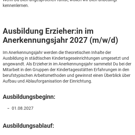
kennenlernen.
Ausbildung Erzieher:in im
Anerkennungsjahr 2027 (m/w/d)
Im Anerkennungsjahr werden die theoretischen Inhalte der
Ausbildung in städtischen Kindertageseinrichtungen umgesetzt und
angewandt. Als Erzieher:in im Anerkennungsjahr sammelst Du bei der
Mitarbeit in den Gruppen der Kindertagesstätten Erfahrungen in den
berufstypischen Arbeitsmethoden und gewinnst einen Überblick über
Aufbau und Ablauforganisation der Einrichtung.
Ausbildungsbeginn:
01.08.2027
Karte anzeigen
Ausbildungsablauf: