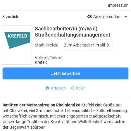
Impressum
zurück
Anzeigemodus
Sachbearbeiter/in (m/w/d)
Straßenerhaltungsmanagement
Stadt Krefeld
Zum Arbeitgeber-Profil
Vollzeit, Teilzeit
Krefeld
Jetzt bewerben
drucken
teilen
Inmitten der Metropolregion Rheinland
ist Krefeld eine Großstadt
mit Charakter, viel Grün und hoher Lebensqualität – kulturell lebendig,
wirtschaftlich dynamisch, mit einer engagierten Stadtgesellschaft.
Unsere lange Tradition der Kreativität und Weltoffenheit wird auch in
der Gegenwart spürbar.