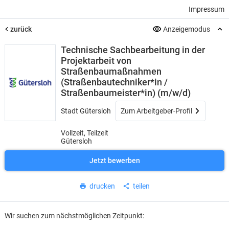
Impressum
zurück
Anzeigemodus
Technische Sachbearbeitung in der
Projektarbeit von
Straßenbaumaßnahmen
(Straßenbautechniker*in /
Straßenbaumeister*in) (m/w/d)
Stadt Gütersloh
Zum Arbeitgeber-Profil
Vollzeit, Teilzeit
Gütersloh
Jetzt bewerben
drucken
teilen
Wir suchen zum nächstmöglichen Zeitpunkt: