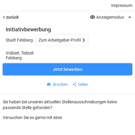
Impressum
zurück
Anzeigemodus
Initiativbewerbung
Stadt Felsberg
Zum Arbeitgeber-Profil
Vollzeit, Teilzeit
Felsberg
Jetzt bewerben
drucken
teilen
Sie haben bei unseren aktuellen Stellenausschreibungen keine
passende Stelle gefunden?
Versuchen Sie es gerne mit einer