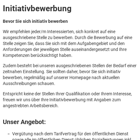
Initiativbewerbung
Bevor Sie sich initiativ bewerben
Wir empfehlen jeder/m Interessierten, sich konkret auf eine
ausgeschriebene Stelle zu bewerben. Durch die Bewerbung auf eine
Stelle zeigen Sie, dass Sie sich mit dem Aufgabengebiet und den
Anforderungen der jeweiligen Stelle auseinandergesetzt und Ihre
Kompetenzen berücksichtigt haben.
Zudem besteht bei unseren ausgeschriebenen Stellen der Bedarf einer
zeitnahen Einstellung. Sie sollten daher, bevor Sie sich initiativ
bewerben, regelmäßig auf unserer Homepage nach aktuellen
Ausschreibungen schauen.
Entspricht keine der Stellen Ihrer Qualifikation oder Ihrem Interesse,
freuen wir uns über Ihre Initiativbewerbung mit Angaben zum
angestrebten Arbeitsbereich.
Unser Angebot:
Karte anzeigen
Vergütung nach dem Tarifvertrag für den öffentlichen Dienst
sowie alle im öffentlichen Dienst üblichen Sozialleistungen inkl.