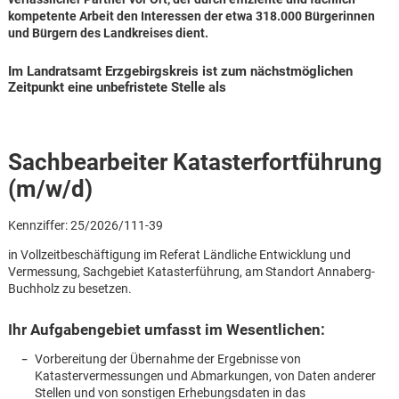
kompetente Arbeit den Interessen der etwa 318.000 Bürgerinnen
und Bürgern des Landkreises dient.
Im Landratsamt Erzgebirgskreis ist zum nächstmöglichen
Zeitpunkt eine unbefristete Stelle als
Sachbearbeiter Katasterfortführung
(m/w/d)
Kennziffer: 25/2026/111-39
in Vollzeitbeschäftigung im Referat Ländliche Entwicklung und
Vermessung, Sachgebiet Katasterführung, am Standort Annaberg-
Buchholz zu besetzen.
Ihr Aufgabengebiet umfasst im Wesentlichen:
Karte anzeigen
Vorbereitung der Übernahme der Ergebnisse von
Katastervermessungen und Abmarkungen, von Daten anderer
Stellen und von sonstigen Erhebungsdaten in das