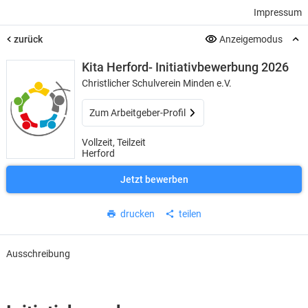
Impressum
zurück
Anzeigemodus
Kita Herford- Initiativbewerbung 2026
Christlicher Schulverein Minden e.V.
Zum Arbeitgeber-Profil
Vollzeit, Teilzeit
Herford
Jetzt bewerben
drucken
teilen
Ausschreibung