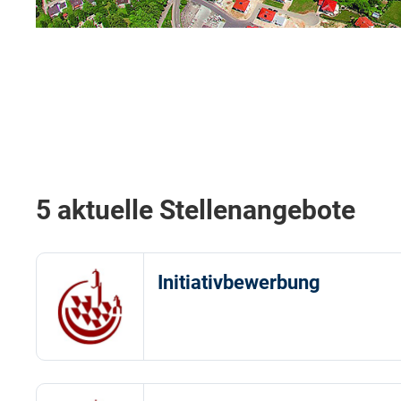
5 aktuelle Stellenangebote
Initiativbewerbung