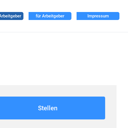
Arbeitgeber
für Arbeitgeber
Impressum
Stellen