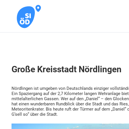
Große Kreisstadt Nördlingen
Nördlingen ist umgeben von Deutschlands einziger vollständ
Ein Spaziergang auf der 2,7 Kilometer langen Wehranlage bie
mittelalterlichen Gassen. Wer auf den „Daniel“ – den Glocken
hat einen wunderbaren Rundblick über die Stadt und das Ries,
Meteoritenkrater. Bis heute ruft der Türmer auf dem „Daniel“
G’sell so“ über die Stadt.