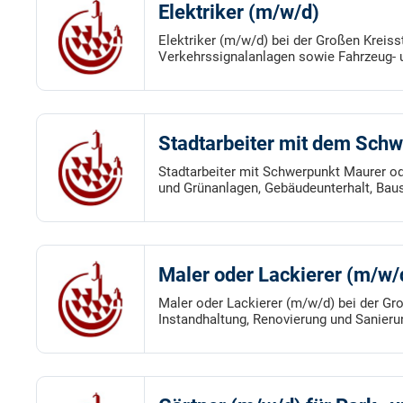
Elektriker (m/w/d)
Elektriker (m/w/d) bei der Großen Kreiss
Verkehrssignalanlagen sowie Fahrzeug- u
Stadtarbeiter mit dem Sch
Stadtarbeiter mit Schwerpunkt Maurer od
und Grünanlagen, Gebäudeunterhalt, Baus
Maler oder Lackierer (m/w/
Maler oder Lackierer (m/w/d) bei der Gr
Instandhaltung, Renovierung und Sanieru