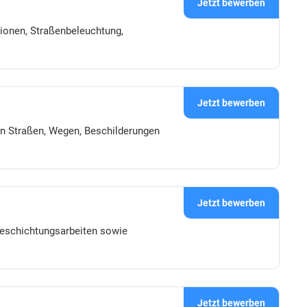
Jetzt bewerben
tionen, Straßenbeleuchtung,
Jetzt bewerben
on Straßen, Wegen, Beschilderungen
Jetzt bewerben
 Beschichtungsarbeiten sowie
Jetzt bewerben