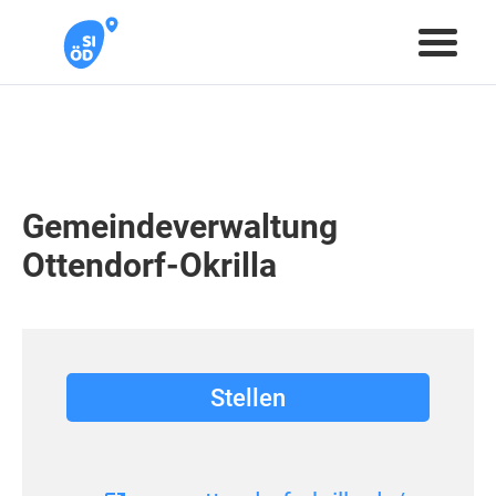
Gemeindeverwaltung
Ottendorf-Okrilla
Stellen