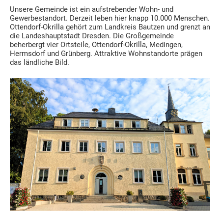
Unsere Gemeinde ist ein aufstrebender Wohn- und
Gewerbestandort. Derzeit leben hier knapp 10.000 Menschen.
Ottendorf-Okrilla gehört zum Landkreis Bautzen und grenzt an
die Landeshauptstadt Dresden. Die Großgemeinde
beherbergt vier Ortsteile, Ottendorf-Okrilla, Medingen,
Hermsdorf und Grünberg. Attraktive Wohnstandorte prägen
das ländliche Bild.