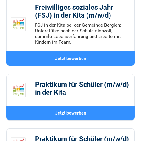
Freiwilliges soziales Jahr
(FSJ) in der Kita (m/w/d)
FSJ in der Kita bei der Gemeinde Berglen:
Unterstütze nach der Schule sinnvoll,
sammle Lebenserfahrung und arbeite mit
Kindern im Team.
Jetzt bewerben
Praktikum für Schüler (m/w/d)
in der Kita
Jetzt bewerben
Praktikum für Schüler (m/w/d)