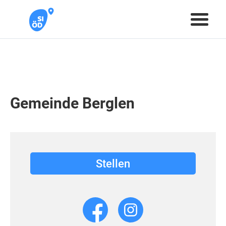
Gemeinde Berglen
Stellen