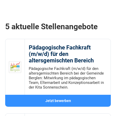
5 aktuelle Stellenangebote
Pädagogische Fachkraft
(m/w/d) für den
altersgemischten Bereich
Pädagogische Fachkraft (m/w/d) für den
altersgemischten Bereich bei der Gemeinde
Berglen: Mitwirkung im pädagogischen
Team, Elternarbeit und Konzeptionsarbeit in
der Kita Sonnenschein.
Jetzt bewerben