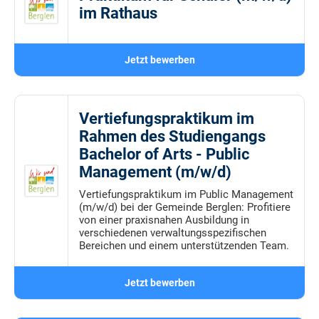
im Rathaus
Jetzt bewerben
Vertiefungspraktikum im
Rahmen des Studiengangs
Bachelor of Arts - Public
Management (m/w/d)
Vertiefungspraktikum im Public Management
(m/w/d) bei der Gemeinde Berglen: Profitiere
von einer praxisnahen Ausbildung in
verschiedenen verwaltungsspezifischen
Bereichen und einem unterstützenden Team.
Jetzt bewerben