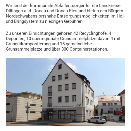
Wir sind der kommunale Abfallentsorger für die Landkreise
Dillingen a. d. Donau und Donau-Ries und bieten den Bürgern
Nordschwabens ortsnahe Entsorgungsmöglichkeiten im Hol-
und Bringsystem zu niedrigen Gebühren.
Zu unseren Einrichtungen gehören 42 Recyclinghöfe, 4
Deponien, 10 überregionale Grünsammelplätze davon 4 mit
Grüngutkompostierung und 15 gemeindliche
Grünsammelplätze und über 300 Containerstationen.