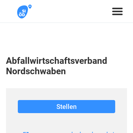
Abfallwirtschaftsverband
Nordschwaben
Stellen