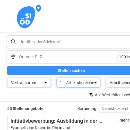
Stellen suchen
Vertragsarten
1
Arbeitsbereiche
Arbeitgebe
Alle Wertefilter lös
55 Stellenangebote
Sortierung
Initiativbewerbung: Ausbildung in der Verwaltung
mehr
Evangelische Kirche im Rheinland