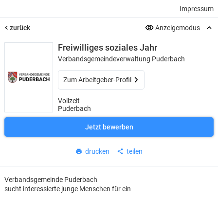
Impressum
zurück
Anzeigemodus
Freiwilliges soziales Jahr
Verbandsgemeindeverwaltung Puderbach
Zum Arbeitgeber-Profil
Vollzeit
Puderbach
Jetzt bewerben
drucken
teilen
Verbandsgemeinde Puderbach
sucht interessierte junge Menschen für ein