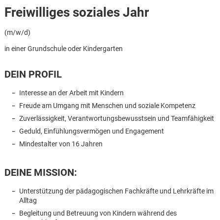
Freiwilliges soziales Jahr
(m/w/d)
in einer Grundschule oder Kindergarten
DEIN PROFIL
Interesse an der Arbeit mit Kindern
Freude am Umgang mit Menschen und soziale Kompetenz
Zuverlässigkeit, Verantwortungsbewusstsein und Teamfähigkeit
Geduld, Einfühlungsvermögen und Engagement
Mindestalter von 16 Jahren
DEINE MISSION:
Unterstützung der pädagogischen Fachkräfte und Lehrkräfte im
Karte anzeigen
Alltag
Begleitung und Betreuung von Kindern während des