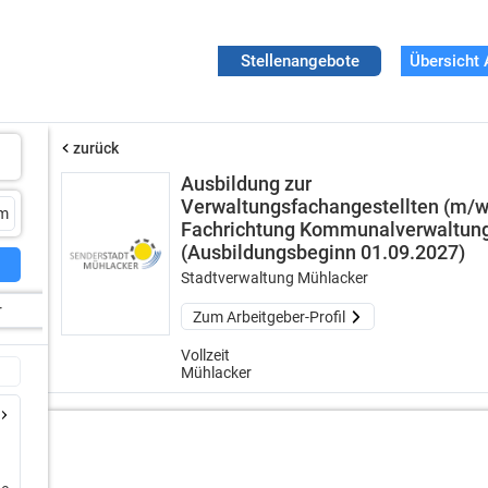
Stellenangebote
Übersicht 
zurück
Ausbildung zur
Verwaltungsfachangestellten (m/w
Fachrichtung Kommunalverwaltun
(Ausbildungsbeginn 01.09.2027)
Stadtverwaltung Mühlacker
r
Zum Arbeitgeber-Profil
Vollzeit
Mühlacker