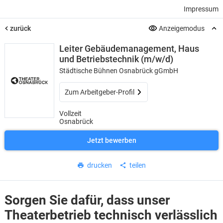
Impressum
zurück
Anzeigemodus
Leiter Gebäudemanagement, Haus
und Betriebstechnik (m/w/d)
Städtische Bühnen Osnabrück gGmbH
Zum Arbeitgeber-Profil
Vollzeit
Osnabrück
Jetzt bewerben
drucken
teilen
Sorgen Sie dafür, dass unser
Theaterbetrieb technisch verlässlich