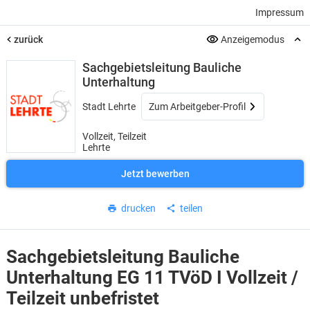
Impressum
zurück
Anzeigemodus
Sachgebietsleitung Bauliche
Unterhaltung
Stadt Lehrte
Zum Arbeitgeber-Profil
Vollzeit, Teilzeit
Lehrte
Jetzt bewerben
drucken
teilen
Sachgebietsleitung Bauliche
Unterhaltung
EG 11 TVöD I Vollzeit /
Teilzeit unbefristet