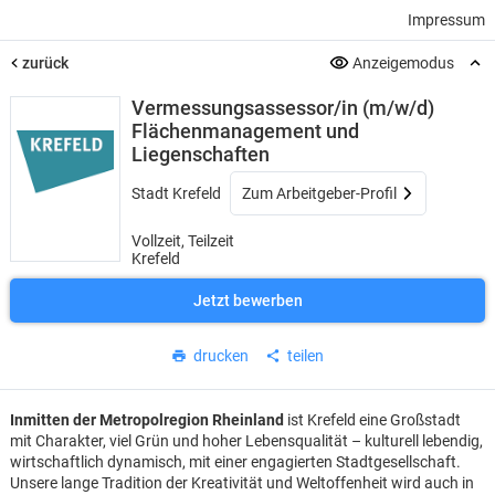
Impressum
zurück
Anzeigemodus
Vermessungsassessor/in (m/w/d)
Flächenmanagement und
Liegenschaften
Stadt Krefeld
Zum Arbeitgeber-Profil
Vollzeit, Teilzeit
Krefeld
Jetzt bewerben
drucken
teilen
Inmitten der Metropolregion Rheinland
ist Krefeld eine Großstadt
mit Charakter, viel Grün und hoher Lebensqualität – kulturell lebendig,
wirtschaftlich dynamisch, mit einer engagierten Stadtgesellschaft.
Unsere lange Tradition der Kreativität und Weltoffenheit wird auch in