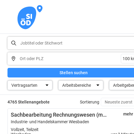
Stellen suchen
Vertragsarten
Arbeitsbereiche
Arbeitgebe
4765 Stellenangebote
Sortierung
Sachbearbeitung Rechnungswesen (m/w/d)
mehr
Industrie- und Handelskammer Wiesbaden
Vollzeit, Teilzeit