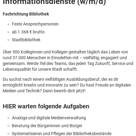
Informationsdienste (w/m/d)
Fachrichtung Bibliothek
Feste Ansprechpersonen
ab 1.368 € brutto
Stadtbibliothek
Über 500 Kolleginnen und Kollegen gestalten täglich das Leben von
rund 37.000 Menschen in Emsdetten mit – vielfältig, engagiert und
gemeinsam. Werde Teil des Teams, das jeden Tag Zukunft, Service und
Lebensqualität für unsere Stadt schafft.
Du suchst nach einem vielfältigen Ausbildungsberuf, der es dir
ermöglicht kreativ und innovativ zu sein? Du hast Freude an digitalen
Medien und Technik? Dann bewirb dich jetzt!
HIER warten folgende Aufgaben
Analoge und digitale Medienverwaltung
Karte anzeigen
Beratung der Bürgerinnen und Bürger
Systematisieren und Pflegen der Bibliotheksbestände