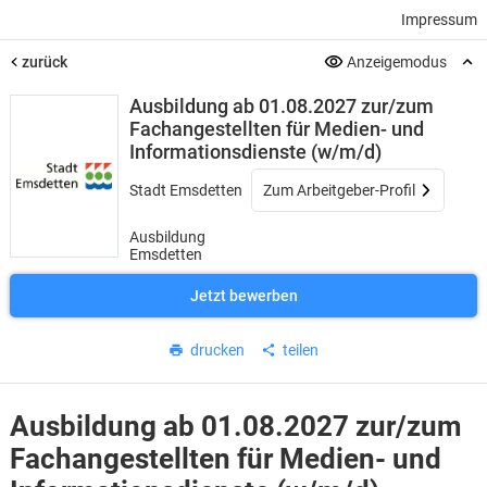
Impressum
zurück
Anzeigemodus
Ausbildung ab 01.08.2027 zur/zum
Fachangestellten für Medien- und
Informationsdienste (w/m/d)
Stadt Emsdetten
Zum Arbeitgeber-Profil
Ausbildung
Emsdetten
Jetzt bewerben
drucken
teilen
Ausbildung ab 01.08.2027 zur/zum
Fachangestellten für Medien- und