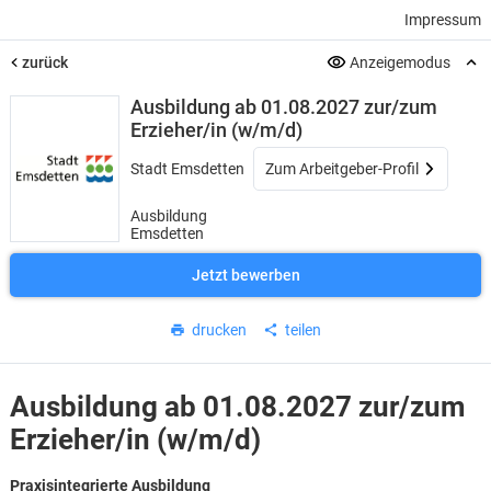
Impressum
zurück
Anzeigemodus
Ausbildung ab 01.08.2027 zur/zum
Erzieher/in (w/m/d)
Stadt Emsdetten
Zum Arbeitgeber-Profil
Ausbildung
Emsdetten
Jetzt bewerben
drucken
teilen
Ausbildung ab 01.08.2027 zur/zum
Erzieher/in (w/m/d)
Praxisintegrierte Ausbildung