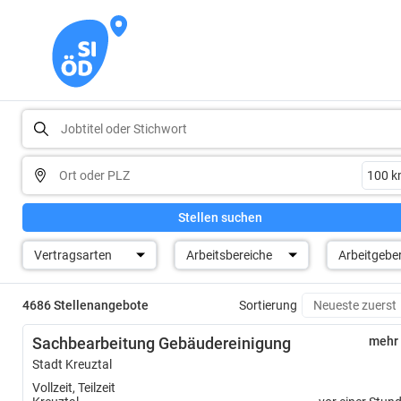
Stellen suchen
Vertragsarten
Arbeitsbereiche
Arbeitgebe
4686 Stellenangebote
Sortierung
Sachbearbeitung Gebäudereinigung
mehr
Stadt Kreuztal
Vollzeit, Teilzeit