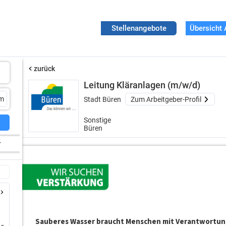
Stellenangebote
Übersicht 
zurück
Leitung Kläranlagen (m/w/d)
Stadt Büren
Zum Arbeitgeber-Profil
Sonstige
Büren
r