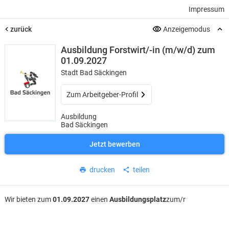
Impressum
zurück
Anzeigemodus
Ausbildung Forstwirt/-in (m/w/d) zum
01.09.2027
Stadt Bad Säckingen
Zum Arbeitgeber-Profil
Ausbildung
Bad Säckingen
Jetzt bewerben
drucken
teilen
Wir bieten zum
01.09.2027
einen
Ausbildungsplatz
zum/r