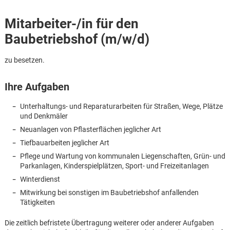
Mitarbeiter-/in für den
Baubetriebshof (m/w/d)
zu besetzen.
Ihre Aufgaben
Unterhaltungs- und Reparaturarbeiten für Straßen, Wege, Plätze
und Denkmäler
Neuanlagen von Pflasterflächen jeglicher Art
Tiefbauarbeiten jeglicher Art
Pflege und Wartung von kommunalen Liegenschaften, Grün- und
Parkanlagen, Kinderspielplätzen, Sport- und Freizeitanlagen
Winterdienst
Mitwirkung bei sonstigen im Baubetriebshof anfallenden
Karte anzeigen
Tätigkeiten
Die zeitlich befristete Übertragung weiterer oder anderer Aufgaben