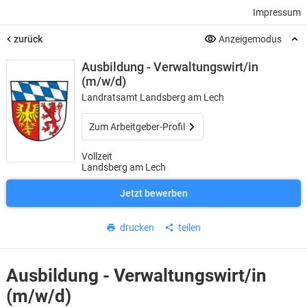
Impressum
zurück
Anzeigemodus
Ausbildung - Verwaltungswirt/in
(m/w/d)
Landratsamt Landsberg am Lech
Zum Arbeitgeber-Profil
Vollzeit
Landsberg am Lech
Jetzt bewerben
drucken
teilen
Ausbildung - Verwaltungswirt/in
(m/w/d)