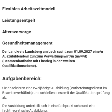
Flexibles Arbeitszeitmodell
Leistungsentgelt
Altersvorsorge
Gesundheitsmanagement
Der Landkreis Landsberg am Lech sucht zum 01.09.2027 eine/n
Auszubildende/n zur/zum Verwaltungswirt/in (m/w/d)
(Beamtenlaufbahn mit Einstieg in der zweiten
Qualifikationsebene).
Aufgabenbereich:
Sie absolvieren eine zweijährige Ausbildung (Vorbereitungsdienst im
Beamtenverhältnis) und schließen diese mit der Qualifikationsprüfung
ab.
Karte anzeigen
Die Ausbildung unterteilt sich in eine fachpraktische und eine
fachtheoretische Ausbildung.