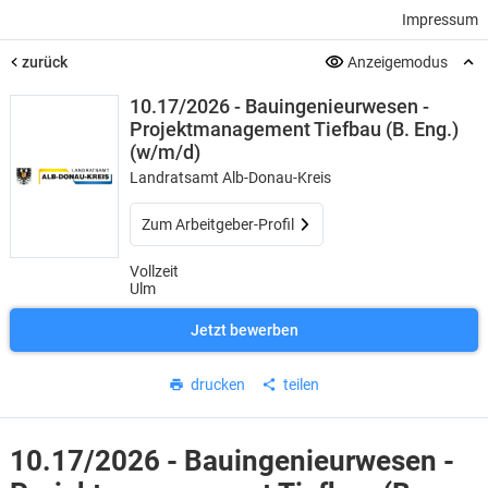
Impressum
zurück
Anzeigemodus
10.17/2026 - Bauingenieurwesen -
Projektmanagement Tiefbau (B. Eng.)
(w/m/d)
Landratsamt Alb-Donau-Kreis
Zum Arbeitgeber-Profil
Vollzeit
Ulm
Jetzt bewerben
drucken
teilen
10.17/2026 - Bauingenieurwesen -