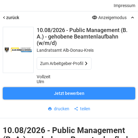
Impressum
zurück
Anzeigemodus
10.08/2026 - Public Management (B.
A.) - gehobene Beamtenlaufbahn
(w/m/d)
Landratsamt Alb-Donau-Kreis
Zum Arbeitgeber-Profil
Vollzeit
Ulm
Jetzt bewerben
drucken
teilen
10.08/2026 - Public Management