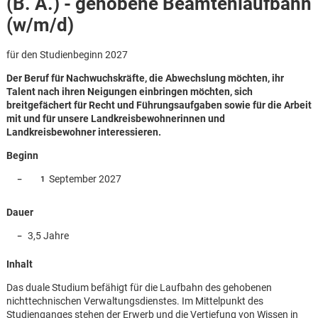
(B. A.) - gehobene Beamtenlaufbahn
(w/m/d)
für den Studienbeginn 2027
Der Beruf für Nachwuchskräfte, die Abwechslung möchten, ihr
Talent nach ihren Neigungen einbringen möchten, sich
breitgefächert für Recht und Führungsaufgaben sowie für die Arbeit
mit und für unsere Landkreisbewohnerinnen und
Landkreisbewohner interessieren.
Beginn
September 2027
Dauer
3,5 Jahre
Inhalt
Karte anzeigen
Das duale Studium befähigt für die Laufbahn des gehobenen
nichttechnischen Verwaltungsdienstes. Im Mittelpunkt des
Studienganges stehen der Erwerb und die Vertiefung von Wissen in