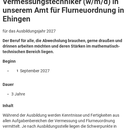
Vermessungstechniker (w/m/d) in
unserem Amt für Flurneuordnung in
Ehingen
für das Ausbildungsjahr 2027
Der Beruf für alle, die Abwechslung brauchen, gerne draußen und
drinnen arbeiten möchten und deren Stärken im mathematisch-
technischen Bereich liegen.
Beginn
September 2027
Dauer
3 Jahre
Inhalt
Karte anzeigen
Während der Ausbildung werden Kenntnisse und Fertigkeiten aus
allen Aufgabenbereichen der Vermessung und Flurneuordnung
vermittelt. Je nach Ausbildungsstelle liegen die Schwerpunkte in