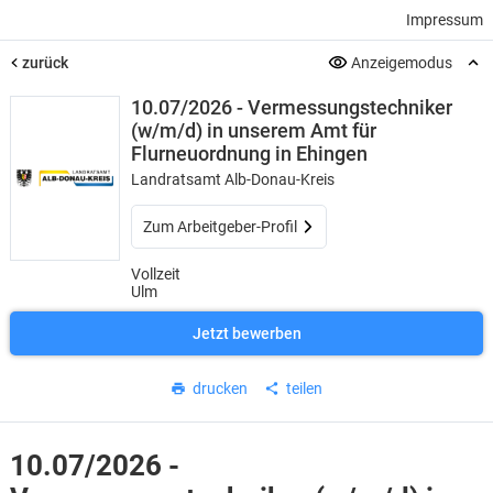
Impressum
zurück
Anzeigemodus
10.07/2026 - Vermessungstechniker
(w/m/d) in unserem Amt für
Flurneuordnung in Ehingen
Landratsamt Alb-Donau-Kreis
Zum Arbeitgeber-Profil
Vollzeit
Ulm
Jetzt bewerben
drucken
teilen
10.07/2026 -