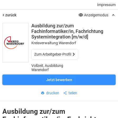
Impressum
zurück
Anzeigemodus
Ausbildung zur/zum
Fachinformatiker/in, Fachrichtung
Systemintegration [m/w/d]
Kreisverwaltung Warendorf
Zum Arbeitgeber-Profil
Vollzeit, Ausbildung
Warendorf
Jetzt bewerben
drucken
teilen
Ausbildung zur/zum