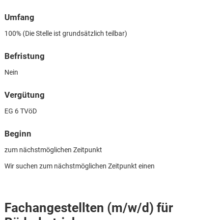
Umfang
100% (Die Stelle ist grundsätzlich teilbar)
Befristung
Nein
Vergütung
EG 6 TVöD
Beginn
zum nächstmöglichen Zeitpunkt
Wir suchen zum nächstmöglichen Zeitpunkt einen
Karte anzeigen
Fachangestellten (m/w/d) für