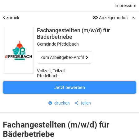
Impressum
zurück
Anzeigemodus
Fachangestellten (m/w/d) für
Bäderbetriebe
Gemeinde Pfedelbach
Zum Arbeitgeber-Profil
Vollzeit, Teilzeit
Pfedelbach
Jetzt bewerben
drucken
teilen
Fachangestellten (m/w/d) für
Bäderbetriebe