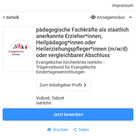
Impressum
zurück
Anzeigemodus
pädagogische Fachkräfte als staatlich
anerkannte Erzieher*innen,
Heilpädagog*innen oder
Heilerziehungspfleger*innen (m/w/d)
oder vergleichbarer Abschluss
Evangelischer Kirchenkreis Iserlohn -
Trägerverbund für Evangelische
Kindertageseinrichtungen
Zum Arbeitgeber-Profil
Vollzeit, Teilzeit
Iserlohn
Jetzt bewerben
drucken
teilen