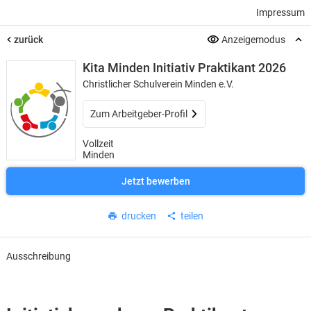
Impressum
zurück
Anzeigemodus
Kita Minden Initiativ Praktikant 2026
Christlicher Schulverein Minden e.V.
Zum Arbeitgeber-Profil
Vollzeit
Minden
Jetzt bewerben
drucken
teilen
Ausschreibung