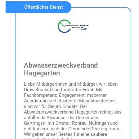
Öffentlicher Dienst
Abwasserzweckverband
Hagegarten
Liebe Mitbürgerinnen und Mitbürger, wir leben
Umweltschutz an forderster Front! Mit
Fachkompetenz, Engagement, moderner
Ausrüstung und effizienter Maschinentechnik
sind wir für Sie im Einsatz. Der
Abwasserzweckverband Hagegarten reinigt das
anfallende Abwasser der Gemeinden
Gärtringen, mit Ortsteil Rohrau, Nufringen und
seit kurzem auch der Gemeinde Deckenpfronn.
Wir geben unser Bestes für eine saubere