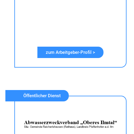
zum Arbeitgeber-Profil >
Öffentlicher Dienst