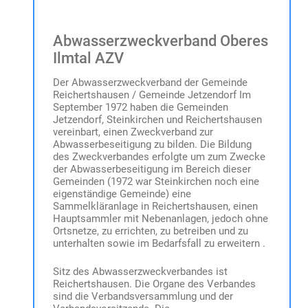
Abwasserzweckverband Oberes
Ilmtal AZV
Der Abwasserzweckverband der Gemeinde
Reichertshausen / Gemeinde Jetzendorf Im
September 1972 haben die Gemeinden
Jetzendorf, Steinkirchen und Reichertshausen
vereinbart, einen Zweckverband zur
Abwasserbeseitigung zu bilden. Die Bildung
des Zweckverbandes erfolgte um zum Zwecke
der Abwasserbeseitigung im Bereich dieser
Gemeinden (1972 war Steinkirchen noch eine
eigenständige Gemeinde) eine
Sammelkläranlage in Reichertshausen, einen
Hauptsammler mit Nebenanlagen, jedoch ohne
Ortsnetze, zu errichten, zu betreiben und zu
unterhalten sowie im Bedarfsfall zu erweitern .
Sitz des Abwasserzweckverbandes ist
Reichertshausen. Die Organe des Verbandes
sind die Verbandsversammlung und der