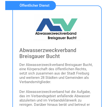
Öffentlicher Dienst
Abwasserzweckverband
Breisgauer Bucht
Der Abwasserzweckverband Breisgauer Bucht,
eine Körperschaft des öffentlichen Rechts,
setzt sich zusammen aus der Stadt Freiburg
und weiteren 28 Städten und Gemeinden als
Verbandsmitglieder.
Der Abwasserzweckverband hat die Aufgabe,
das im Verbandsgebiet anfallende Abwasser
abzuleiten und im Verbandsklärwerk zu
reinigen. Darüber hinaus berät und betreut er