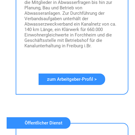
die Mitglieder in Abwasserfragen bis hin zur
Planung, Bau und Betrieb von
Abwasseranlagen. Zur Durchführung der
Verbandsaufgaben unterhält der
Abwasserzweckverband ein Kanalnetz von ca.
140 km Länge, ein Klärwerk für 660.000
Einwohnergleichwerte in Forchheim und die
Geschäftsstelle mit Betriebshof für die
Kanalunterhaltung in Freiburg i.Br.
zum Arbeitgeber-Profil >
Öffentlicher Dienst