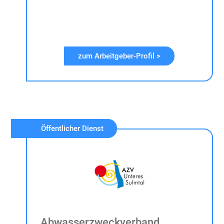
zum Arbeitgeber-Profil >
Öffentlicher Dienst
Abwasserzweckverband