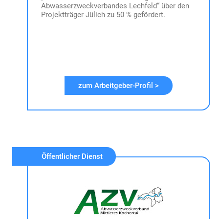
Abwasserzweckverbandes Lechfeld“ über den
Projektträger Jülich zu 50 % gefördert.
zum Arbeitgeber-Profil >
Öffentlicher Dienst