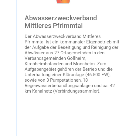
Abwasserzweckverband
Mittleres Pfrimmtal
Der Abwasserzweckverband Mittleres
Pfrimmtal ist ein kommunaler Eigenbetrieb mit
der Aufgabe der Beseitigung und Reinigung der
Abwässer aus 27 Ortsgemeinden in den
Verbandsgemeinden Göllheim,
Kirchheimbolanden und Monsheim. Zum
Aufgabengebiet gehören der Betrieb und die
Unterhaltung einer Kläranlage (46.500 EW),
sowie von 3 Pumpstationen, 18
Regenwasserbehandlungsanlagen und ca. 42
km Kanalnetz (Verbindungssammler).