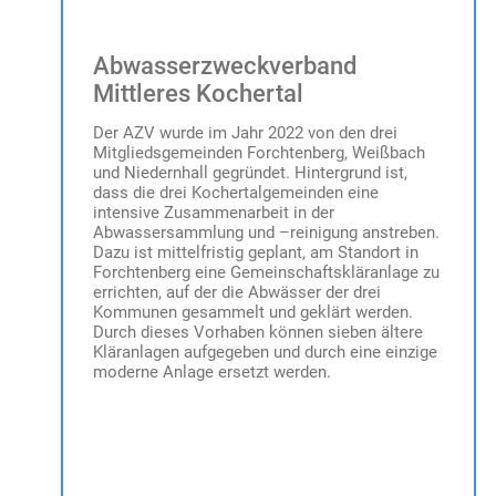
Abwasserzweckverband
Mittleres Kochertal
Der AZV wurde im Jahr 2022 von den drei
Mitgliedsgemeinden Forchtenberg, Weißbach
und Niedernhall gegründet. Hintergrund ist,
dass die drei Kochertalgemeinden eine
intensive Zusammenarbeit in der
Abwassersammlung und –reinigung anstreben.
Dazu ist mittelfristig geplant, am Standort in
Forchtenberg eine Gemeinschaftskläranlage zu
errichten, auf der die Abwässer der drei
Kommunen gesammelt und geklärt werden.
Durch dieses Vorhaben können sieben ältere
Kläranlagen aufgegeben und durch eine einzige
moderne Anlage ersetzt werden.