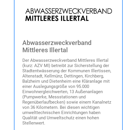
Abwasserzweckverband
Mittleres Illertal
Der Abwasserzweckverband Mittleres Illertal
(kurz: AZV MI) betreibt zur Sicherstellung der
Stadtentwässerung der Kommunen Illertissen,
Altenstadt, Kellmünz, Dettingen, Kirchberg,
Balzheim und Dietenheim eine Kläranlage mit
einer Auslegungsgröße von 95.000
Einwohnergleichwerten, 13 Außenanlagen
(Pumpwerke, Messstationen und
Regenüberlaufbecken) sowie einem Kanalnetz
von 36 Kilometern. Bei diesen wichtigen
umwelttechnischen Einrichtungen haben
Qualität und Umweltschutz einen hohen
Stellenwert.