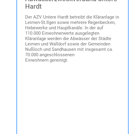
Hardt
Der AZV Untere Hardt betreibt die Kläranlage in
Leimen-St.Ilgen sowie mehrere Regenbecken,
Hebewerke und Hauptkanäle. In der auf
110.000 Einwohnerwerte ausgelegten
Kläranlage werden die Abwässer der Städte
Leimen und Walldorf sowie der Gemeinden
Nußloch und Sandhausen mit insgesamt ca.
70.000 angeschlossenen
Einwohnern gereinigt.